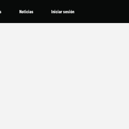
s
Noticias
Iniciar sesión