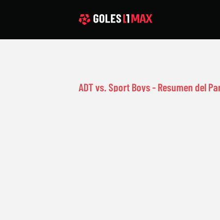
ADT vs. Sport Boys - Resumen del Pa