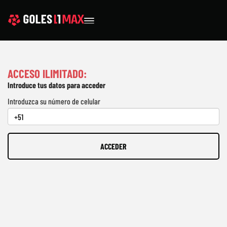
ACCESO ILIMITADO:
Introduce tus datos para acceder
Introduzca su número de celular
ACCEDER