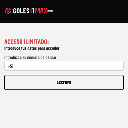
ACCESO ILIMITADO:
Introduce tus datos para acceder
Introduzca su número de celular
ACCEDER