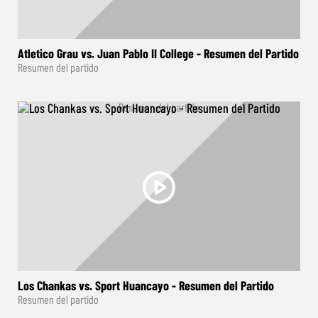
Atletico Grau vs. Juan Pablo II College - Resumen del Partido
Los Chankas vs. Sport Huancayo - Resumen del Partido