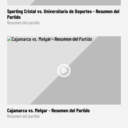
Sporting Cristal vs. Universitario de Deportes - Resumen del
Partido
Cajamarca vs. Melgar - Resumen del Partido