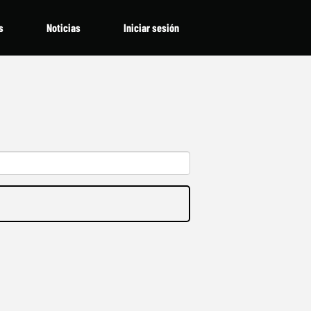
s
Noticias
Iniciar sesión