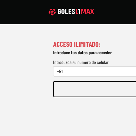
ACCESO ILIMITADO:
Introduce tus datos para acceder
Introduzca su número de celular