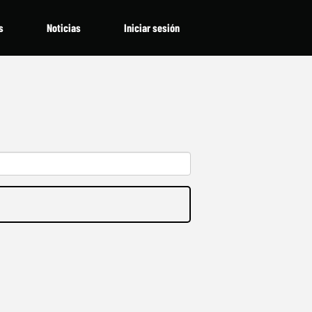
s
Noticias
Iniciar sesión