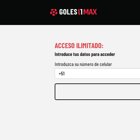
ACCESO ILIMITADO:
Introduce tus datos para acceder
Introduzca su número de celular